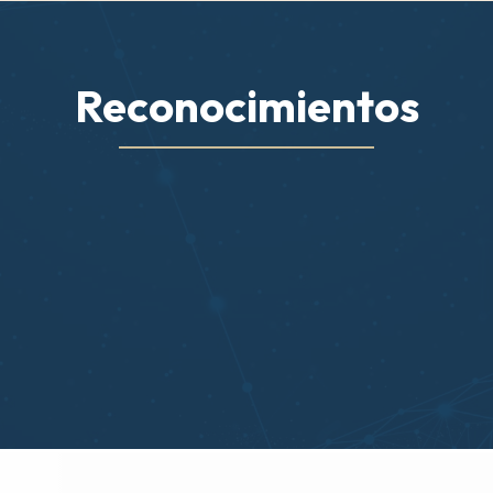
Reconocimientos