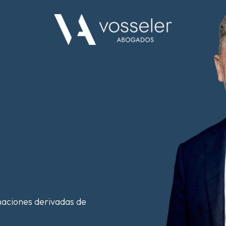
maciones derivadas de