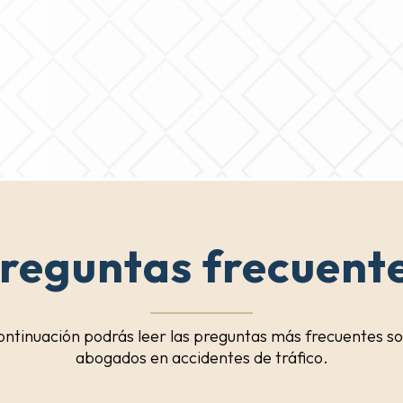
reguntas frecuent
ontinuación podrás leer las preguntas más frecuentes s
abogados en accidentes de tráfico.