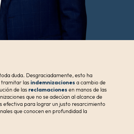
e toda duda. Desgraciadamente, esto ha
 tramitar las
indemnizaciones
a cambio de
ución de las
reclamaciones
en manos de las
nizaciones que no se adecúan al alcance de
 efectiva para lograr un justo resarcimiento
sionales que conocen en profundidad la