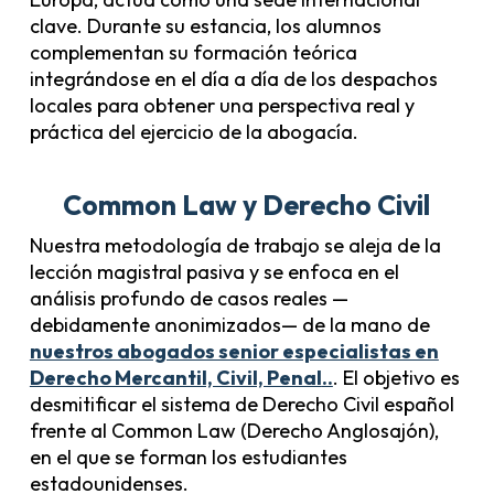
clave. Durante su estancia, los alumnos
complementan su formación teórica
integrándose en el día a día de los despachos
locales para obtener una perspectiva real y
práctica del ejercicio de la abogacía.
Common Law y Derecho Civil
Nuestra metodología de trabajo se aleja de la
lección magistral pasiva y se enfoca en el
análisis profundo de casos reales —
debidamente anonimizados— de la mano de
nuestros abogados senior especialistas en
Derecho Mercantil, Civil, Penal
..
. El objetivo es
desmitificar el sistema de Derecho Civil español
frente al Common Law (Derecho Anglosajón),
en el que se forman los estudiantes
estadounidenses.