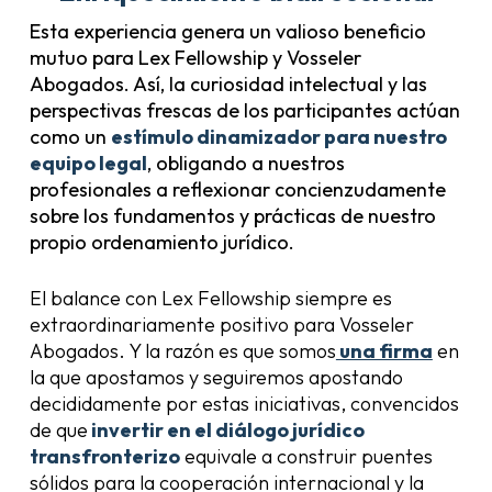
Esta experiencia genera un valioso beneficio
mutuo para Lex Fellowship y Vosseler
Abogados. Así, la curiosidad intelectual y las
perspectivas frescas de los participantes actúan
como un
estímulo dinamizador para nuestro
equipo legal
, obligando a nuestros
profesionales a reflexionar concienzudamente
sobre los fundamentos y prácticas de nuestro
propio ordenamiento jurídico.
El balance con Lex Fellowship siempre es
extraordinariamente positivo para Vosseler
Abogados. Y la razón es que somos
una firma
en
la que apostamos y seguiremos apostando
decididamente por estas iniciativas, convencidos
de que
invertir en el diálogo jurídico
transfronterizo
equivale a construir puentes
sólidos para la cooperación internacional y la