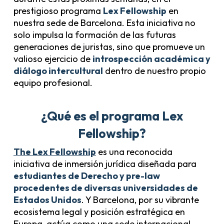
prestigioso programa
Lex Fellowship
en
nuestra sede de Barcelona. Esta iniciativa no
solo impulsa la formación de las futuras
generaciones de juristas, sino que promueve un
valioso ejercicio de
introspección académica y
diálogo intercultural
dentro de nuestro propio
equipo profesional.
¿Qué es el programa Lex
Fellowship?
The Lex Fellowship
es una reconocida
iniciativa de inmersión jurídica diseñada para
estudiantes de Derecho y pre-law
procedentes de diversas universidades de
Estados Unidos
. Y Barcelona, por su vibrante
ecosistema legal y posición estratégica en
Europa, actúa como una sede internacional