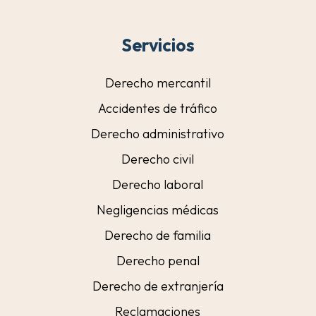
Servicios
Derecho mercantil
Accidentes de tráfico
Derecho administrativo
Derecho civil
Derecho laboral
Negligencias médicas
Derecho de familia
Derecho penal
Derecho de extranjería
Reclamaciones