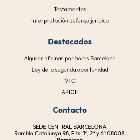
Testamentos
Interpretación defensa jurídica
Destacados
Alquiler oficinas por horas Barcelona
Ley de la segunda oportunidad
VTC
APIGF
Contacto
SEDE CENTRAL BARCELONA
Rambla Catalunya 98, Plts. 1ª, 2ª y 6ª 08008,
Barcelona