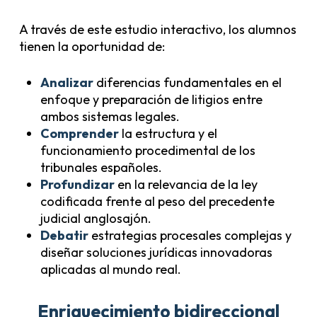
A través de este estudio interactivo, los alumnos
tienen la oportunidad de:
Analizar
diferencias fundamentales en el
enfoque y preparación de litigios entre
ambos sistemas legales.
Comprender
la estructura y el
funcionamiento procedimental de los
tribunales españoles.
Profundizar
en la relevancia de la ley
codificada frente al peso del precedente
judicial anglosajón.
Debatir
estrategias procesales complejas y
diseñar soluciones jurídicas innovadoras
aplicadas al mundo real.
Enriquecimiento bidireccional