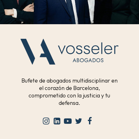
Bufete de abogados multidisciplinar en
el corazón de Barcelona,
comprometido con la justicia y tu
defensa.