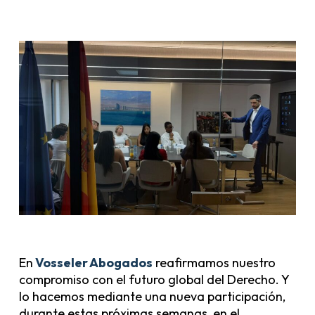
En
Vosseler Abogados
reafirmamos nuestro
compromiso con el futuro global del Derecho. Y
lo hacemos mediante una nueva participación,
durante estas próximas semanas, en el