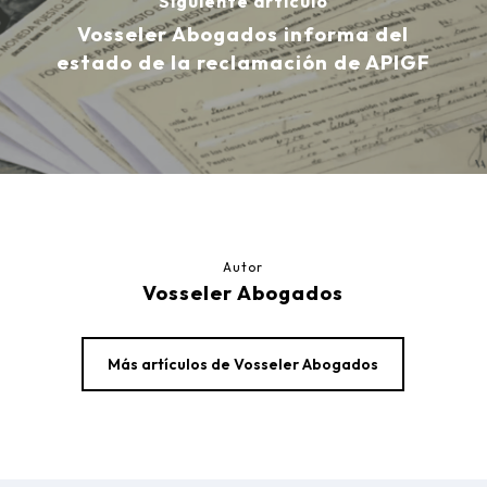
Siguiente artículo
Vosseler Abogados informa del
estado de la reclamación de APIGF
Autor
Vosseler Abogados
Más artículos de Vosseler Abogados