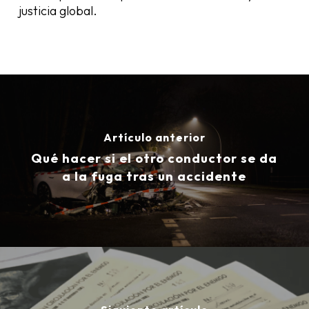
justicia global.
Artículo anterior
Qué hacer si el otro conductor se da
a la fuga tras un accidente