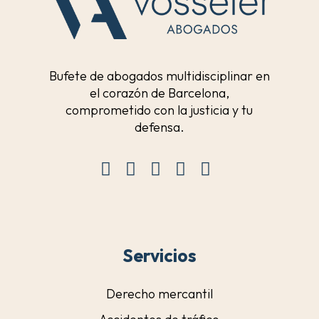
Bufete de abogados multidisciplinar en
el corazón de Barcelona,
comprometido con la justicia y tu
defensa.
Servicios
Derecho mercantil