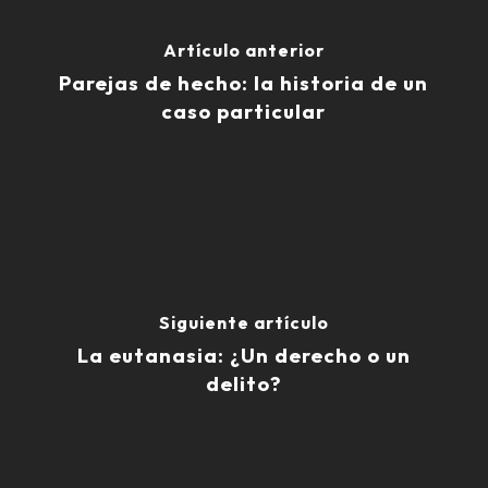
Artículo anterior
Parejas de hecho: la historia de un
caso particular
Siguiente artículo
La eutanasia: ¿Un derecho o un
delito?