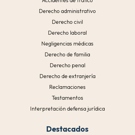
Accidentes de tráfico
Derecho administrativo
Derecho civil
Derecho laboral
Negligencias médicas
Derecho de familia
Derecho penal
Derecho de extranjería
Reclamaciones
Testamentos
Interpretación defensa jurídica
Destacados