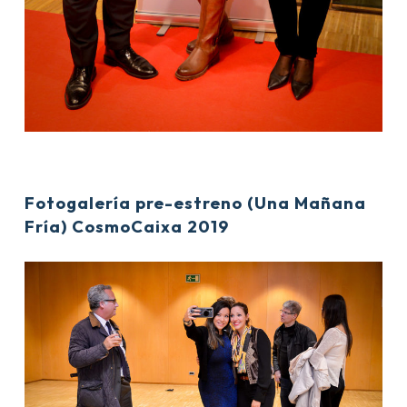
Fotogalería pre-estreno (Una Mañana
Fría) CosmoCaixa 2019