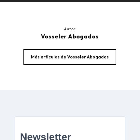
Autor
Vosseler Abogados
Más artículos de Vosseler Abogados