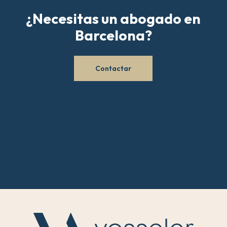
¿Necesitas
un
abogado
en
Barcelona?
Contactar